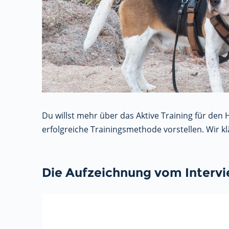
Du willst mehr über das Aktive Training für den
erfolgreiche Trainingsmethode vorstellen. Wir k
Die Aufzeichnung vom Interv