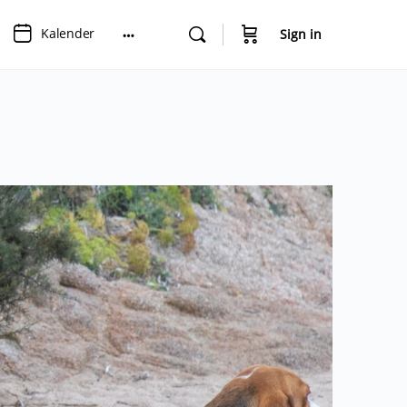
Kalender
Sign in