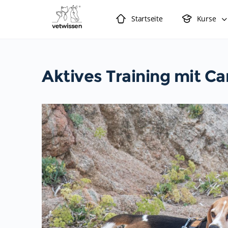
Startseite
Kurse
Aktives Training mit Ca