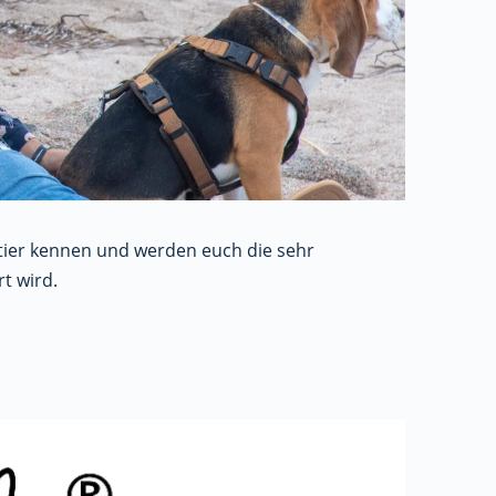
itier kennen und werden euch die sehr
t wird.