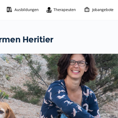
Ausbildungen
Therapeuten
Jobangebote
rmen Heritier