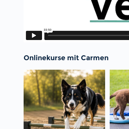
Onlinekurse mit Carmen