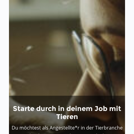
Starte durch in deinem Job mit
Tieren
Du möchtest als Angestellte*r in der Tierbranche