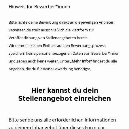
Hinweis für Bewerber*innen:
Bitte richte deine Bewerbung direkt an die jeweiligen Anbieter.
vetwissen.de stellt ausschließlich die Plattform zur
Veröffentlichung von Stellenangeboten bereit.
Wir nehmen keinen Einfluss auf den Bewerbungsprozess,
speichern keine personenbezogenen Daten von Bewerber*innen
und geben auch keine weiter. Unter
„Mehr Infos“
findest du alle
Angaben, die du für deine Bewerbung benötigst.
Hier kannst du dein
Stellenangebot einreichen
Bitte sende uns alle erforderlichen Informationen
zu deinem Jobangebot über dieses Formular.