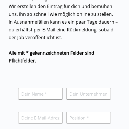
Wir erstellen den Eintrag für dich und bemühen
uns, ihn so schnell wie möglich online zu stellen.
In Ausnahmefällen kann es ein paar Tage dauern –
du erhältst per E-Mail eine Rückmeldung, sobald
der Job veröffentlicht ist.
Alle mit * gekennzeichneten Felder sind
Pflichtfelder.