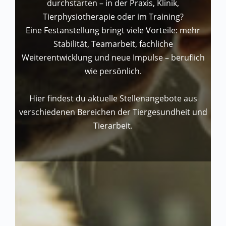
durchstarten – in der Praxis, Klinik,
Tierphysiotherapie oder im Training?
Eine Festanstellung bringt viele Vorteile: mehr
Stabilität, Teamarbeit, fachliche
Weiterentwicklung und neue Impulse – beruflich
wie persönlich.
Hier findest du aktuelle Stellenangebote aus
verschiedenen Bereichen der Tiergesundheit und
Tierarbeit.