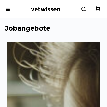
vetwissen
Jobangebote