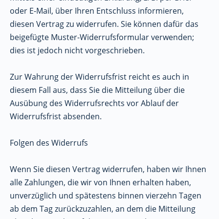
oder E-Mail, über Ihren Entschluss informieren,
diesen Vertrag zu widerrufen. Sie können dafür das
beigefügte Muster-Widerrufsformular verwenden;
dies ist jedoch nicht vorgeschrieben.
Zur Wahrung der Widerrufsfrist reicht es auch in
diesem Fall aus, dass Sie die Mitteilung über die
Ausübung des Widerrufsrechts vor Ablauf der
Widerrufsfrist absenden.
Folgen des Widerrufs
Wenn Sie diesen Vertrag widerrufen, haben wir Ihnen
alle Zahlungen, die wir von Ihnen erhalten haben,
unverzüglich und spätestens binnen vierzehn Tagen
ab dem Tag zurückzuzahlen, an dem die Mitteilung