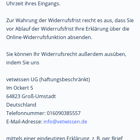
Uhrzeit ihres Eingangs.
Zur Wahrung der Widerrufsfrist reicht es aus, dass Sie
vor Ablauf der Widerrufsfrist Ihre Erklärung über die
Online-Widerrufsfunktion absenden.
Sie können Ihr Widerrufsrecht außerdem ausüben,
indem Sie uns
vetwissen UG (haftungsbeschränkt)
Im Ockert 5
64823 Groß-Umstadt
Deutschland
Telefonnummer: 016090385557
E-Mail-Adresse:
info@vetwissen.de
mittels einer eindeutigen Erklärung, z. B. per Brief