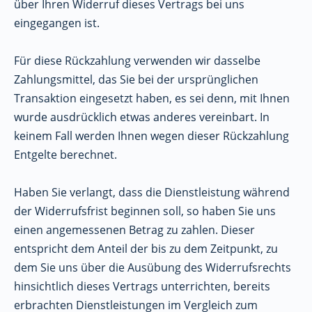
über Ihren Widerruf dieses Vertrags bei uns
eingegangen ist.
Für diese Rückzahlung verwenden wir dasselbe
Zahlungsmittel, das Sie bei der ursprünglichen
Transaktion eingesetzt haben, es sei denn, mit Ihnen
wurde ausdrücklich etwas anderes vereinbart. In
keinem Fall werden Ihnen wegen dieser Rückzahlung
Entgelte berechnet.
Haben Sie verlangt, dass die Dienstleistung während
der Widerrufsfrist beginnen soll, so haben Sie uns
einen angemessenen Betrag zu zahlen. Dieser
entspricht dem Anteil der bis zu dem Zeitpunkt, zu
dem Sie uns über die Ausübung des Widerrufsrechts
hinsichtlich dieses Vertrags unterrichten, bereits
erbrachten Dienstleistungen im Vergleich zum