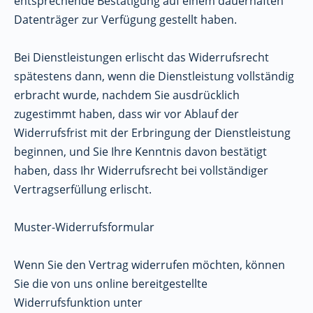
entsprechende Bestätigung auf einem dauerhaften
Datenträger zur Verfügung gestellt haben.
Bei Dienstleistungen erlischt das Widerrufsrecht
spätestens dann, wenn die Dienstleistung vollständig
erbracht wurde, nachdem Sie ausdrücklich
zugestimmt haben, dass wir vor Ablauf der
Widerrufsfrist mit der Erbringung der Dienstleistung
beginnen, und Sie Ihre Kenntnis davon bestätigt
haben, dass Ihr Widerrufsrecht bei vollständiger
Vertragserfüllung erlischt.
Muster-Widerrufsformular
Wenn Sie den Vertrag widerrufen möchten, können
Sie die von uns online bereitgestellte
Widerrufsfunktion unter