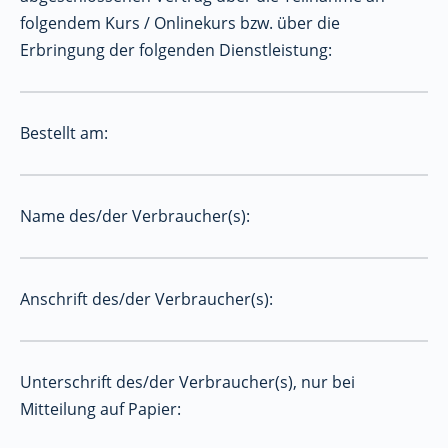
folgendem Kurs / Onlinekurs bzw. über die
Erbringung der folgenden Dienstleistung:
Bestellt am:
Name des/der Verbraucher(s):
Anschrift des/der Verbraucher(s):
Unterschrift des/der Verbraucher(s), nur bei
Mitteilung auf Papier: