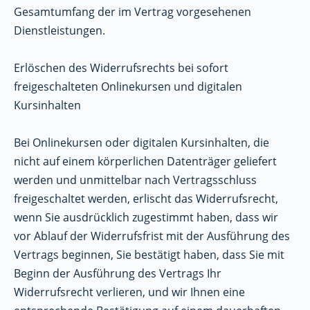
Gesamtumfang der im Vertrag vorgesehenen
Dienstleistungen.
Erlöschen des Widerrufsrechts bei sofort
freigeschalteten Onlinekursen und digitalen
Kursinhalten
Bei Onlinekursen oder digitalen Kursinhalten, die
nicht auf einem körperlichen Datenträger geliefert
werden und unmittelbar nach Vertragsschluss
freigeschaltet werden, erlischt das Widerrufsrecht,
wenn Sie ausdrücklich zugestimmt haben, dass wir
vor Ablauf der Widerrufsfrist mit der Ausführung des
Vertrags beginnen, Sie bestätigt haben, dass Sie mit
Beginn der Ausführung des Vertrags Ihr
Widerrufsrecht verlieren, und wir Ihnen eine