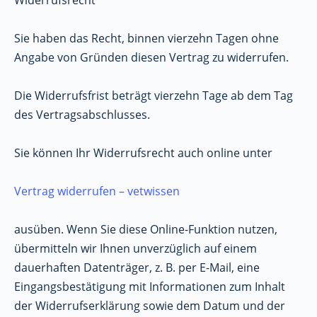
Widerrufsrecht
Sie haben das Recht, binnen vierzehn Tagen ohne
Angabe von Gründen diesen Vertrag zu widerrufen.
Die Widerrufsfrist beträgt vierzehn Tage ab dem Tag
des Vertragsabschlusses.
Sie können Ihr Widerrufsrecht auch online unter
Vertrag widerrufen – vetwissen
ausüben. Wenn Sie diese Online-Funktion nutzen,
übermitteln wir Ihnen unverzüglich auf einem
dauerhaften Datenträger, z. B. per E-Mail, eine
Eingangsbestätigung mit Informationen zum Inhalt
der Widerrufserklärung sowie dem Datum und der