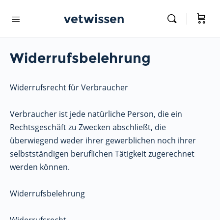
vetwissen
Widerrufsbelehrung
Widerrufsrecht für Verbraucher
Verbraucher ist jede natürliche Person, die ein
Rechtsgeschäft zu Zwecken abschließt, die
überwiegend weder ihrer gewerblichen noch ihrer
selbstständigen beruflichen Tätigkeit zugerechnet
werden können.
Widerrufsbelehrung