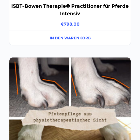
ISBT-Bowen Therapie® Practitioner für Pferde
Intensiv
€
798,00
IN DEN WARENKORB