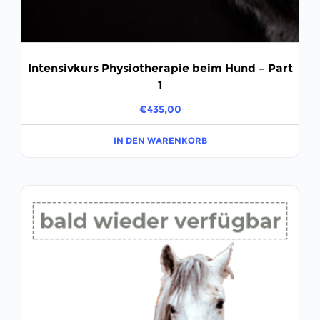
Intensivkurs Physiotherapie beim Hund – Part
1
€
435,00
IN DEN WARENKORB