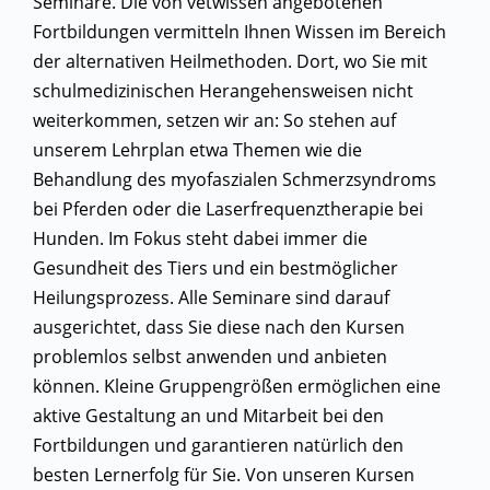
Seminare. Die von vetwissen angebotenen
Fortbildungen vermitteln Ihnen Wissen im Bereich
der alternativen Heilmethoden. Dort, wo Sie mit
schulmedizinischen Herangehensweisen nicht
weiterkommen, setzen wir an: So stehen auf
unserem Lehrplan etwa Themen wie die
Behandlung des myofaszialen Schmerzsyndroms
bei Pferden oder die Laserfrequenztherapie bei
Hunden. Im Fokus steht dabei immer die
Gesundheit des Tiers und ein bestmöglicher
Heilungsprozess. Alle Seminare sind darauf
ausgerichtet, dass Sie diese nach den Kursen
problemlos selbst anwenden und anbieten
können. Kleine Gruppengrößen ermöglichen eine
aktive Gestaltung an und Mitarbeit bei den
Fortbildungen und garantieren natürlich den
besten Lernerfolg für Sie. Von unseren Kursen