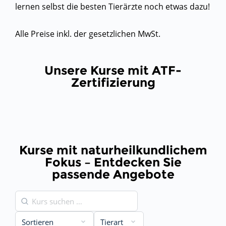
lernen selbst die besten Tierärzte noch etwas dazu!
Alle Preise inkl. der gesetzlichen MwSt.
Unsere Kurse mit ATF-
Zertifizierung
Kurse mit naturheilkundlichem
Fokus – Entdecken Sie
passende Angebote