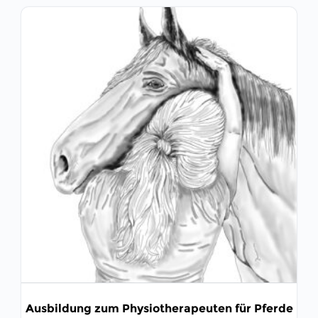
Ausbildung zum Physiotherapeuten für Pferde