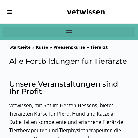
vetwissen
Startseite
»
Kurse
»
Praesenzkurse
»
Tierarzt
Alle Fortbildungen für Tierärzte
Unsere Veranstaltungen sind
Ihr Profit
vetwissen, mit Sitz im Herzen Hessens, bietet
Tierärzten Kurse für Pferd, Hund und Katze an.
Dabei leiten
kompetente und erfahrene
Tierärzte,
Tiertherapeuten und Tierphysiotherapeuten
die