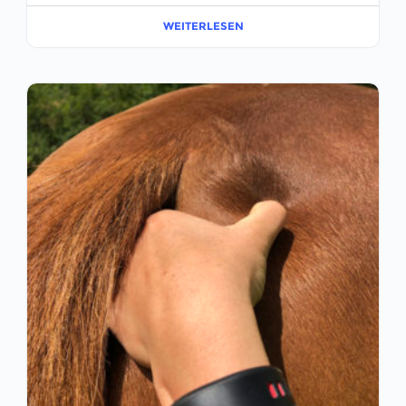
WEITERLESEN