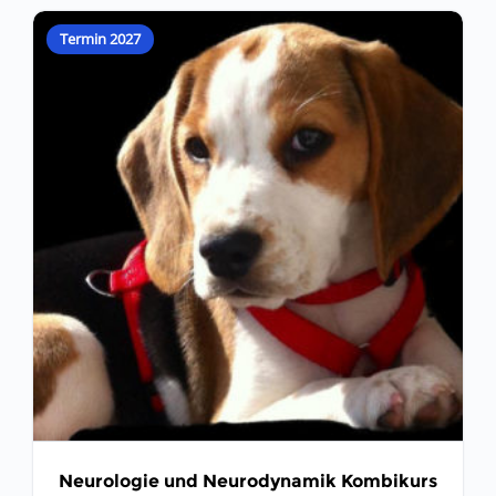
Termin 2027
Neurologie und Neurodynamik Kombikurs