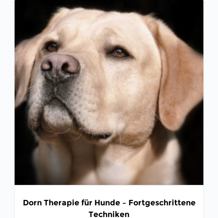
Dorn Therapie für Hunde – Fortgeschrittene
Techniken