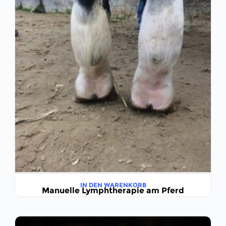
IN DEN WARENKORB
Manuelle Lymphtherapie am Pferd
€
599,00