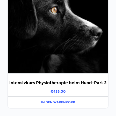
Intensivkurs Physiotherapie beim Hund-Part 2
€
435,00
IN DEN WARENKORB