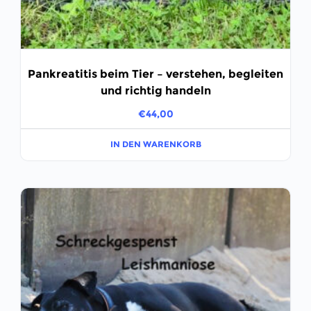
Pankreatitis beim Tier – verstehen, begleiten
und richtig handeln
€
44,00
IN DEN WARENKORB