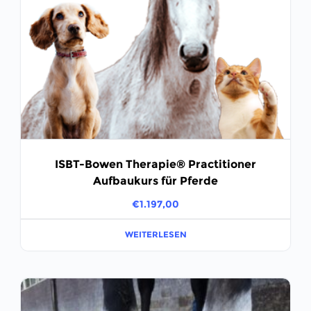
ISBT-Bowen Therapie® Practitioner
Aufbaukurs für Pferde
€
1.197,00
WEITERLESEN