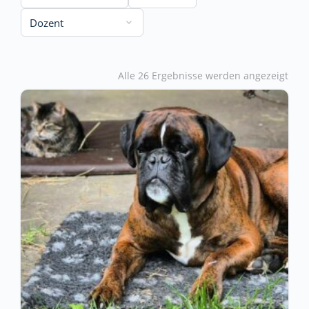
Alle 26 Ergebnisse werden angezeigt