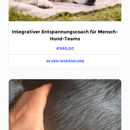
Integrativer Entspannungscoach für Mensch-
Hund-Teams
€
995,00
IN DEN WARENKORB