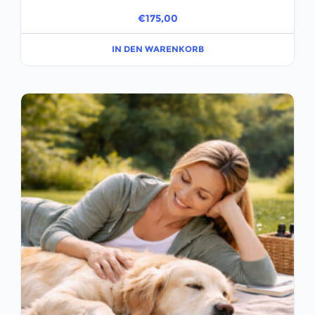
€
175,00
IN DEN WARENKORB