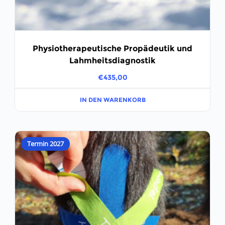
Physiotherapeutische Propädeutik und
Lahmheitsdiagnostik
€
435,00
IN DEN WARENKORB
Termin 2027