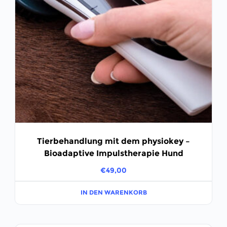
Tierbehandlung mit dem physiokey –
Bioadaptive Impulstherapie Hund
€
49,00
IN DEN WARENKORB