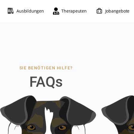
Ausbildungen
Therapeuten
Jobangebote
SIE BENÖTIGEN HILFE?
FAQs