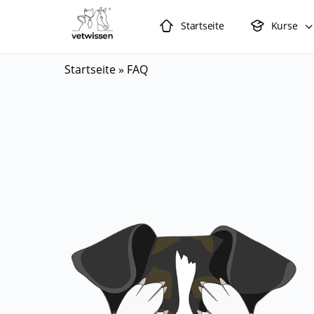
Startseite
Kurse
Startseite
»
FAQ