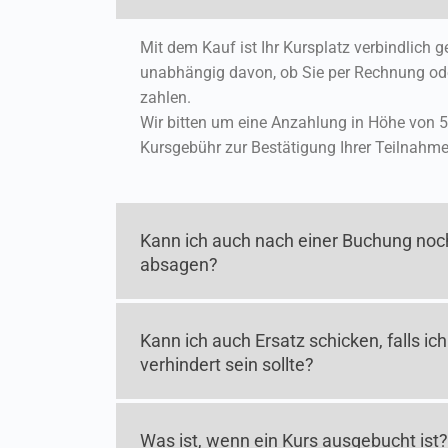
Mit dem Kauf ist Ihr Kursplatz verbindlich 
unabhängig davon, ob Sie per Rechnung od
zahlen.
Wir bitten um eine Anzahlung in Höhe von 5
Kursgebühr zur Bestätigung Ihrer Teilnahme
Kann ich auch nach einer Buchung noc
absagen?
Kann ich auch Ersatz schicken, falls ich
verhindert sein sollte?
Was ist, wenn ein Kurs ausgebucht ist?