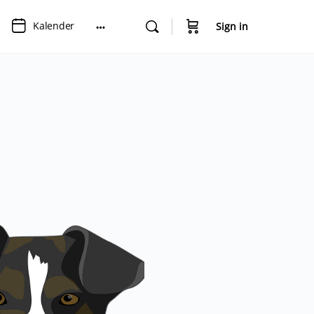
Kalender
Sign in