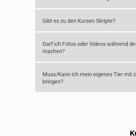
Gibt es zu den Kursen Skripte?
Darf ich Fotos oder Videos während de
machen?
Muss/Kann ich mein eigenes Tier mit 
bringen?
K