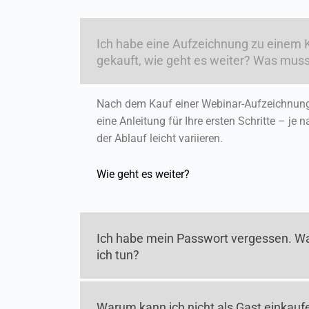
Ich habe eine Aufzeichnung zu einem 
gekauft, wie geht es weiter? Was muss
Nach dem Kauf einer Webinar-Aufzeichnung 
eine Anleitung für Ihre ersten Schritte – je
der Ablauf leicht variieren.
Wie geht es weiter?
Ich habe mein Passwort vergessen. 
ich tun?
Warum kann ich nicht als Gast einkauf