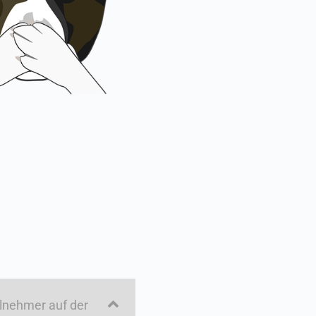
lnehmer auf der