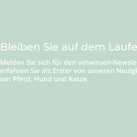
Bleiben Sie auf dem Lauf
Melden Sie sich für den vetwissen-Newsle
erfahren Sie als Erster von unseren Neuig
um Pferd, Hund und Katze.