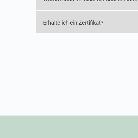
Erhalte ich ein Zertifikat?