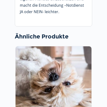
macht die Entscheidung –Notdienst
JA oder NEIN- leichter.
Ähnliche Produkte