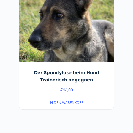
Der Spondylose beim Hund
Trainerisch begegnen
€
44,00
IN DEN WARENKORB