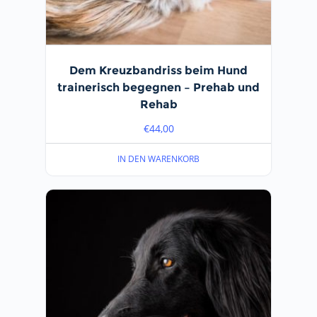
Dem Kreuzbandriss beim Hund
trainerisch begegnen – Prehab und
Rehab
€
44,00
IN DEN WARENKORB