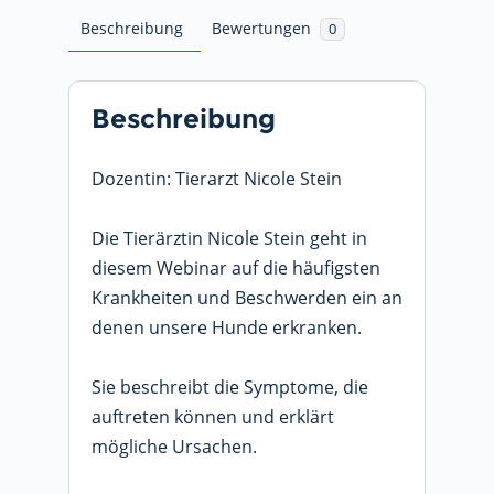
Beschreibung
Bewertungen
0
Beschreibung
Dozentin: Tierarzt Nicole Stein
Die Tierärztin Nicole Stein geht in
diesem Webinar auf die häufigsten
Krankheiten und Beschwerden ein an
denen unsere Hunde erkranken.
Sie beschreibt die Symptome, die
auftreten können und erklärt
mögliche Ursachen.