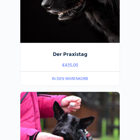
Der Praxistag
€
435,00
IN DEN WARENKORB