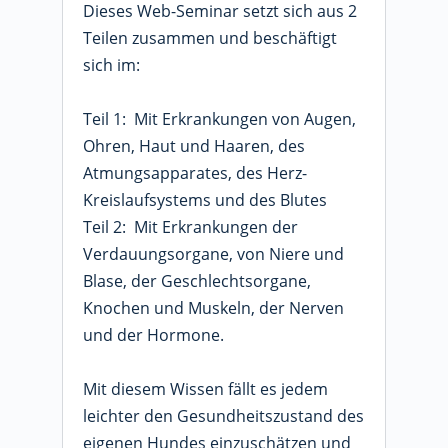
Dieses Web-Seminar setzt sich aus 2
Teilen zusammen und beschäftigt
sich im:
Teil 1: Mit Erkrankungen von Augen,
Ohren, Haut und Haaren, des
Atmungsapparates, des Herz-
Kreislaufsystems und des Blutes
Teil 2: Mit Erkrankungen der
Verdauungsorgane, von Niere und
Blase, der Geschlechtsorgane,
Knochen und Muskeln, der Nerven
und der Hormone.
Mit diesem Wissen fällt es jedem
leichter den Gesundheitszustand des
eigenen Hundes einzuschätzen und