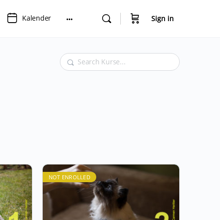
Kalender
Sign in
Suchen
NOT ENROLLED