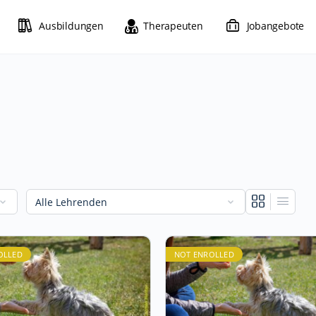
Ausbildungen
Therapeuten
Jobangebote
OLLED
NOT ENROLLED