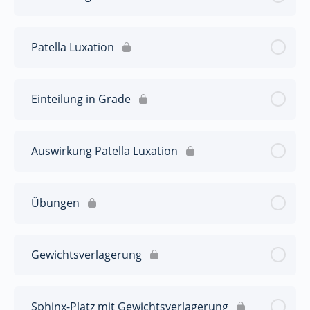
Patella Luxation
Einteilung in Grade
Auswirkung Patella Luxation
Übungen
Gewichtsverlagerung
Sphinx-Platz mit Gewichtsverlagerung