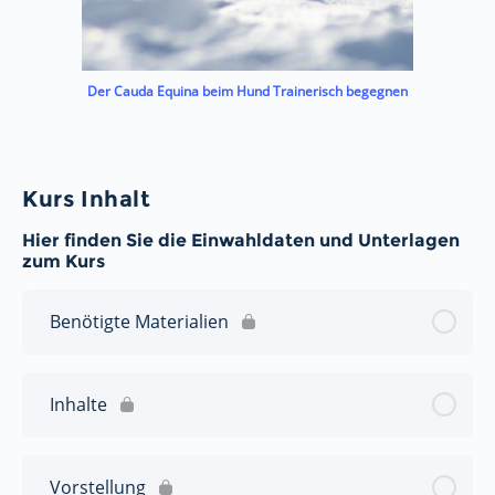
Der Cauda Equina beim Hund Trainerisch begegnen
Kurs Inhalt
Hier finden Sie die Einwahldaten und Unterlagen
zum Kurs
Benötigte Materialien
Inhalte
Vorstellung