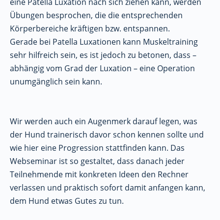
eine Patella Luxation nach sich ziehen kann, werden
Übungen besprochen, die die entsprechenden
Körperbereiche kräftigen bzw. entspannen.
Gerade bei Patella Luxationen kann Muskeltraining
sehr hilfreich sein, es ist jedoch zu betonen, dass –
abhängig vom Grad der Luxation – eine Operation
unumgänglich sein kann.
Wir werden auch ein Augenmerk darauf legen, was
der Hund trainerisch davor schon kennen sollte und
wie hier eine Progression stattfinden kann. Das
Webseminar ist so gestaltet, dass danach jeder
Teilnehmende mit konkreten Ideen den Rechner
verlassen und praktisch sofort damit anfangen kann,
dem Hund etwas Gutes zu tun.