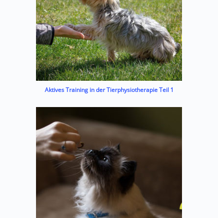
Aktives Training in der Tierphysiotherapie Teil 1