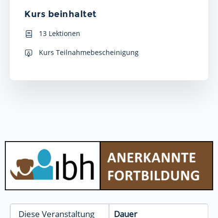
Kurs beinhaltet
13 Lektionen
Kurs Teilnahmebescheinigung
Diese Veranstaltung
Dauer