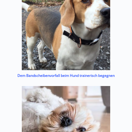
Dem Bandscheibenvorfall beim Hund trainerisch begegnen