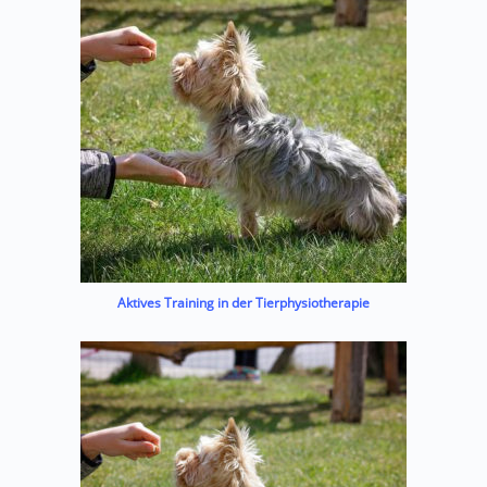
Aktives Training in der Tierphysiotherapie