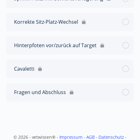
Korrekte Sitz-Platz-Wechsel
Hinterpfoten vor/zurück auf Target
Cavaletti
Fragen und Abschluss
© 2026 - vetwissen® -
Impressum
-
AGB
-
Datenschutz
-