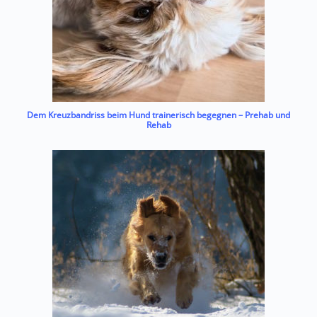
Dem Kreuzbandriss beim Hund trainerisch begegnen – Prehab und
Rehab