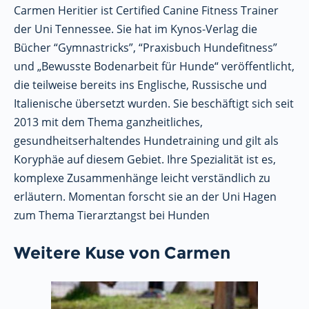
Carmen Heritier ist Certified Canine Fitness Trainer
der Uni Tennessee. Sie hat im Kynos-Verlag die
Bücher “Gymnastricks”, “Praxisbuch Hundefitness”
und „Bewusste Bodenarbeit für Hunde“ veröffentlicht,
die teilweise bereits ins Englische, Russische und
Italienische übersetzt wurden. Sie beschäftigt sich seit
2013 mit dem Thema ganzheitliches,
gesundheitserhaltendes Hundetraining und gilt als
Koryphäe auf diesem Gebiet. Ihre Spezialität ist es,
komplexe Zusammenhänge leicht verständlich zu
erläutern. Momentan forscht sie an der Uni Hagen
zum Thema Tierarztangst bei Hunden
Weitere Kuse von Carmen