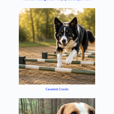
Cavaletti Cracks