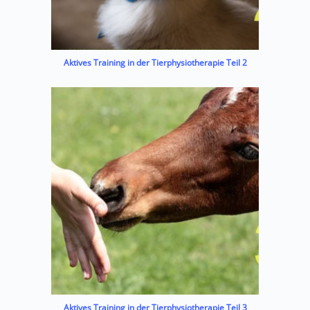
Aktives Training in der Tierphysiotherapie Teil 2
Aktives Training in der Tierphysiotherapie Teil 3