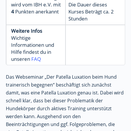
wird vom IBH e.V. mit
Die Dauer dieses
4
Punkten anerkannt
Kurses Beträgt ca. 2
Stunden
Weitere Infos
Wichtige
Informationen und
Hilfe findest du in
unseren
FAQ
Das Webseminar „Der Patella Luxation beim Hund
trainerisch begegnen“ beschäftigt sich zunächst
damit, was eine Patella Luxation genau ist. Dabei wird
schnell klar, dass bei dieser Problematik der
Hundekörper durch aktives Training unterstützt
werden kann. Ausgehend von den
Beeinträchtigungen und ggf. Folgeproblemen, die