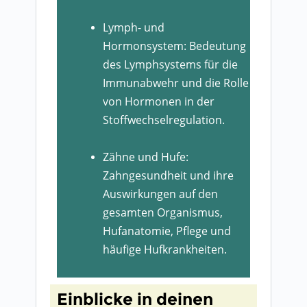
Lymph- und
Hormonsystem: Bedeutung
des Lymphsystems für die
Immunabwehr und die Rolle
von Hormonen in der
Stoffwechselregulation.
Zähne und Hufe:
Zahngesundheit und ihre
Auswirkungen auf den
gesamten Organismus,
Hufanatomie, Pflege und
häufige Hufkrankheiten.
Einblicke in deinen