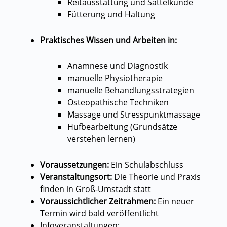
Reitausstattung und Sattelkunde
Fütterung und Haltung
Praktisches Wissen und Arbeiten in:
Anamnese und Diagnostik
manuelle Physiotherapie
manuelle Behandlungsstrategien
Osteopathische Techniken
Massage und Stresspunktmassage
Hufbearbeitung (Grundsätze
verstehen lernen)
Voraussetzungen:
Ein Schulabschluss
Veranstaltungsort:
Die Theorie und Praxis
finden in Groß-Umstadt statt
Voraussichtlicher Zeitrahmen:
Ein neuer
Termin wird bald veröffentlicht
Infoveranstaltungen: