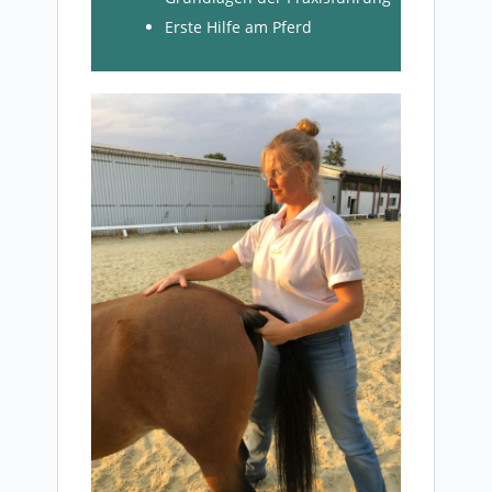
Erste Hilfe am Pferd