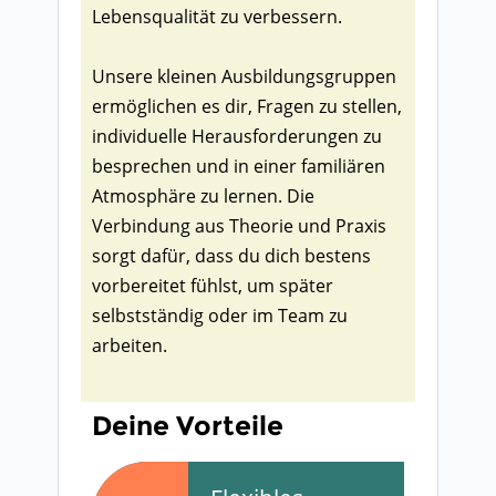
Lebensqualität zu verbessern.
Unsere kleinen Ausbildungsgruppen
ermöglichen es dir, Fragen zu stellen,
individuelle Herausforderungen zu
besprechen und in einer familiären
Atmosphäre zu lernen. Die
Verbindung aus Theorie und Praxis
sorgt dafür, dass du dich bestens
vorbereitet fühlst, um später
selbstständig oder im Team zu
arbeiten.
Deine Vorteile