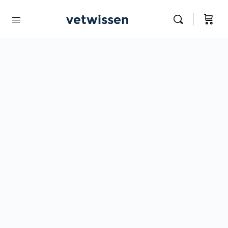
vetwissen