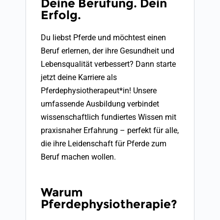
Deine Berufung. Dein
Erfolg.
Du liebst Pferde und möchtest einen
Beruf erlernen, der ihre Gesundheit und
Lebensqualität verbessert? Dann starte
jetzt deine Karriere als
Pferdephysiotherapeut*in! Unsere
umfassende Ausbildung verbindet
wissenschaftlich fundiertes Wissen mit
praxisnaher Erfahrung – perfekt für alle,
die ihre Leidenschaft für Pferde zum
Beruf machen wollen.
Warum
Pferdephysiotherapie?