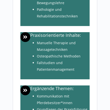
Bewegungslehre
Pathologie und
Rehabilitationstechniken
Praxisorientierte Inhalte:
Manuelle Therapie und
Massagetechniken
Osteopathische Methoden
Fallstudien und
Patientenmanagement
Ergänzende Themen:
Kommunikation mit
Pferdebesitzer*innen
Grundlagen der Praxisführung