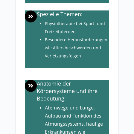
Spezielle Themen:
Physiotherapie bei Sport- und
Freizeitpferden
Besondere Herausforderungen
wie Altersbeschwerden und
Verletzungsfolgen
Anatomie der
Körpersysteme und ihre
Bedeutung:
Atemwege und Lunge:
Aufbau und Funktion des
Atmungssystems, häufige
Erkrankungen wie