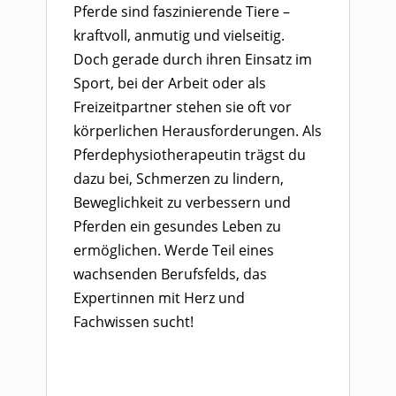
Pferde sind faszinierende Tiere –
kraftvoll, anmutig und vielseitig.
Doch gerade durch ihren Einsatz im
Sport, bei der Arbeit oder als
Freizeitpartner stehen sie oft vor
körperlichen Herausforderungen. Als
Pferdephysiotherapeutin trägst du
dazu bei, Schmerzen zu lindern,
Beweglichkeit zu verbessern und
Pferden ein gesundes Leben zu
ermöglichen. Werde Teil eines
wachsenden Berufsfelds, das
Expertinnen mit Herz und
Fachwissen sucht!