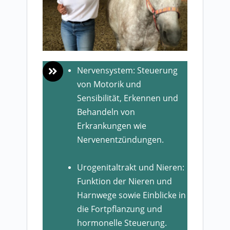
Nervensystem: Steuerung
von Motorik und
Sensibilität, Erkennen und
Behandeln von
Erkrankungen wie
Nervenentzündungen.
Urogenitaltrakt und Nieren:
Funktion der Nieren und
Harnwege sowie Einblicke in
die Fortpflanzung und
hormonelle Steuerung.