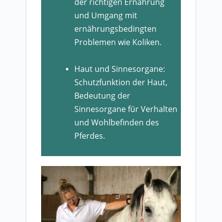
der richtigen Ernährung
und Umgang mit
ernährungsbedingten
Problemen wie Koliken.
Haut und Sinnesorgane:
Schutzfunktion der Haut,
Bedeutung der
Sinnesorgane für Verhalten
und Wohlbefinden des
Pferdes.