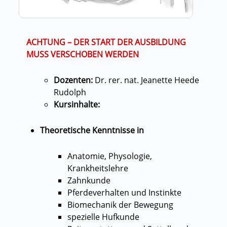
ACHTUNG – DER START DER AUSBILDUNG
MUSS VERSCHOBEN WERDEN
Dozenten:
Dr. rer. nat. Jeanette Heede
Rudolph
Kursinhalte:
Theoretische Kenntnisse in
Anatomie, Physologie,
Krankheitslehre
Zahnkunde
Pferdeverhalten und Instinkte
Biomechanik der Bewegung
spezielle Hufkunde