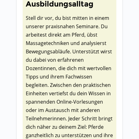
Ausbildungsalltag
Stell dir vor, du bist mitten in einem
unserer praxisnahen Seminare. Du
arbeitest direkt am Pferd, übst
Massagetechniken und analysierst
Bewegungsabläufe. Unterstützt wirst
du dabei von erfahrenen
Dozentinnen, die dich mit wertvollen
Tipps und ihrem Fachwissen
begleiten. Zwischen den praktischen
Einheiten vertiefst du dein Wissen in
spannenden Online-Vorlesungen
oder im Austausch mit anderen
Teilnehmerinnen. Jeder Schritt bringt
dich näher zu deinem Ziel: Pferde
ganzheitlich zu unterstützen und ihre