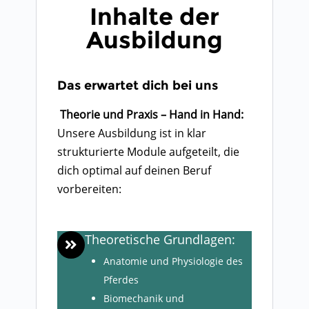
Inhalte der
Ausbildung
Das erwartet dich bei uns
Theorie und Praxis – Hand in Hand:
Unsere Ausbildung ist in klar
strukturierte Module aufgeteilt, die
dich optimal auf deinen Beruf
vorbereiten:
Theoretische Grundlagen:
Anatomie und Physiologie des
Pferdes
Biomechanik und