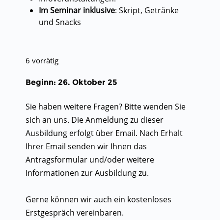
Im Seminar inklusive
: Skript, Getränke
und Snacks
6 vorrätig
Beginn: 26. Oktober 25
Sie haben weitere Fragen? Bitte wenden Sie
sich an uns. Die Anmeldung zu dieser
Ausbildung erfolgt über Email. Nach Erhalt
Ihrer Email senden wir Ihnen das
Antragsformular und/oder weitere
Informationen zur Ausbildung zu.
Gerne können wir auch ein kostenloses
Erstgespräch vereinbaren.