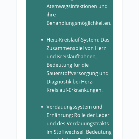
Atemwegsinfektionen und
ihre
Behandlungsmöglichkeiten.
Herz-Kreislauf-System: Das
Zusammenspiel von Herz
und Kreislaufbahnen,
Bedeutung für die
Sauerstoffversorgung und
Diagnostik bei Herz-
Kreislauf-Erkrankungen.
Verdauungssystem und
Ernährung: Rolle der Leber
und des Verdauungstrakts
im Stoffwechsel, Bedeutung