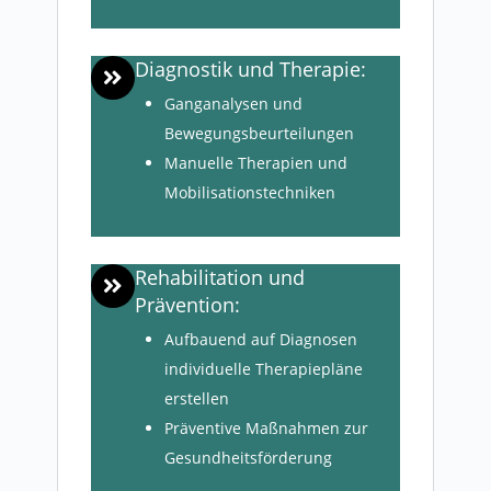
Diagnostik und Therapie:
Ganganalysen und
Bewegungsbeurteilungen
Manuelle Therapien und
Mobilisationstechniken
Rehabilitation und
Prävention:
Aufbauend auf Diagnosen
individuelle Therapiepläne
erstellen
Präventive Maßnahmen zur
Gesundheitsförderung