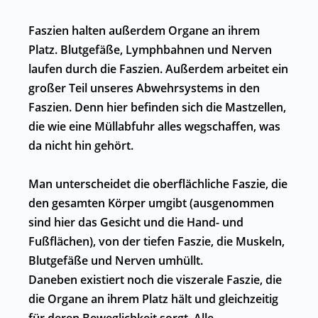
Faszien halten außerdem Organe an ihrem
Platz. Blutgefäße, Lymphbahnen und Nerven
laufen durch die Faszien. Außerdem arbeitet ein
großer Teil unseres Abwehrsystems in den
Faszien. Denn hier befinden sich die Mastzellen,
die wie eine Müllabfuhr alles wegschaffen, was
da nicht hin gehört.
Man unterscheidet die oberflächliche Faszie, die
den gesamten Körper umgibt (ausgenommen
sind hier das Gesicht und die Hand- und
Fußflächen), von der tiefen Faszie, die Muskeln,
Blutgefäße und Nerven umhüllt.
Daneben existiert noch die viszerale Faszie, die
die Organe an ihrem Platz hält und gleichzeitig
für deren Beweglichkeit sorgt. Alle