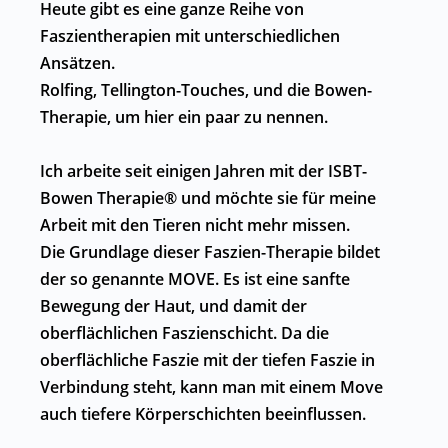
Heute gibt es eine ganze Reihe von
Faszientherapien mit unterschiedlichen
Ansätzen.
Rolfing, Tellington-Touches, und die Bowen-
Therapie, um hier ein paar zu nennen.
Ich arbeite seit einigen Jahren mit der ISBT-
Bowen Therapie® und möchte sie für meine
Arbeit mit den Tieren nicht mehr missen.
Die Grundlage dieser Faszien-Therapie bildet
der so genannte MOVE. Es ist eine sanfte
Bewegung der Haut, und damit der
oberflächlichen Faszienschicht. Da die
oberflächliche Faszie mit der tiefen Faszie in
Verbindung steht, kann man mit einem Move
auch tiefere Körperschichten beeinflussen.