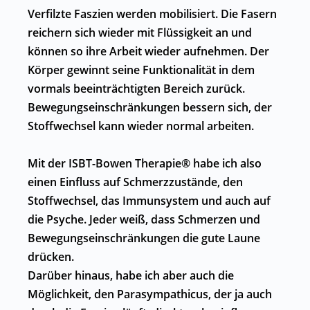
Verfilzte Faszien werden mobilisiert. Die Fasern
reichern sich wieder mit Flüssigkeit an und
können so ihre Arbeit wieder aufnehmen. Der
Körper gewinnt seine Funktionalität in dem
vormals beeinträchtigten Bereich zurück.
Bewegungseinschränkungen bessern sich, der
Stoffwechsel kann wieder normal arbeiten.
Mit der ISBT-Bowen Therapie® habe ich also
einen Einfluss auf Schmerzzustände, den
Stoffwechsel, das Immunsystem und auch auf
die Psyche. Jeder weiß, dass Schmerzen und
Bewegungseinschränkungen die gute Laune
drücken.
Darüber hinaus, habe ich aber auch die
Möglichkeit, den Parasympathicus, der ja auch