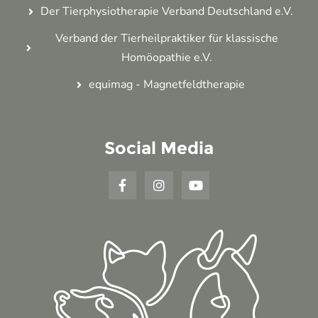
Der Tierphysiotherapie Verband Deutschland e.V.
Verband der Tierheilpraktiker für klassische
Homöopathie e.V.
equimag - Magnetfeldtherapie
Social Media