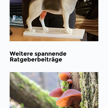
Weitere spannende
Ratgeberbeiträge