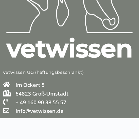
vetwissen UG (haftungsbeschränkt)
Im Ockert 5
64823 Groß-Umstadt
+ 49 160 90 38 55 57
Info@vetwissen.de