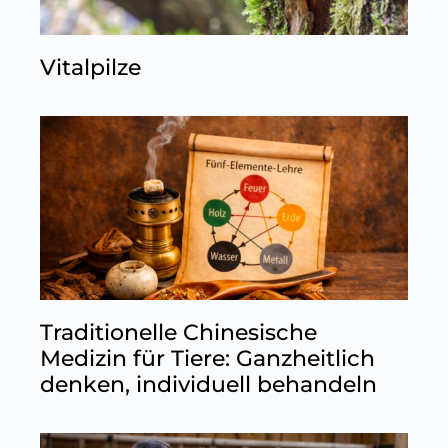
Vitalpilze
Traditionelle Chinesische
Medizin für Tiere: Ganzheitlich
denken, individuell behandeln