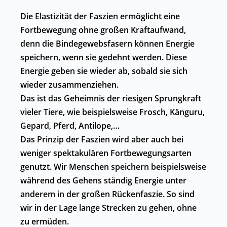
Die Elastizität der Faszien ermöglicht eine
Fortbewegung ohne großen Kraftaufwand,
denn die Bindegewebsfasern können Energie
speichern, wenn sie gedehnt werden. Diese
Energie geben sie wieder ab, sobald sie sich
wieder zusammenziehen.
Das ist das Geheimnis der riesigen Sprungkraft
vieler Tiere, wie beispielsweise Frosch, Känguru,
Gepard, Pferd, Antilope,…
Das Prinzip der Faszien wird aber auch bei
weniger spektakulären Fortbewegungsarten
genutzt. Wir Menschen speichern beispielsweise
während des Gehens ständig Energie unter
anderem in der großen Rückenfaszie. So sind
wir in der Lage lange Strecken zu gehen, ohne
zu ermüden.