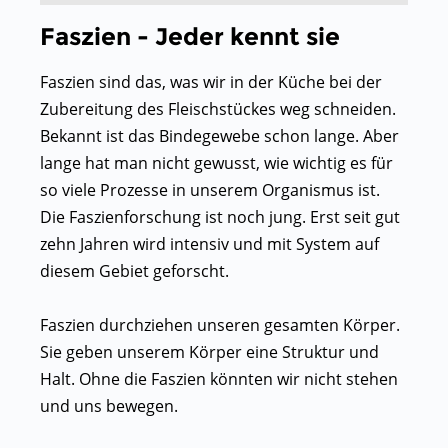
Faszien - Jeder kennt sie
Faszien sind das, was wir in der Küche bei der
Zubereitung des Fleischstückes weg schneiden.
Bekannt ist das Bindegewebe schon lange. Aber
lange hat man nicht gewusst, wie wichtig es für
so viele Prozesse in unserem Organismus ist.
Die Faszienforschung ist noch jung. Erst seit gut
zehn Jahren wird intensiv und mit System auf
diesem Gebiet geforscht.
Faszien durchziehen unseren gesamten Körper.
Sie geben unserem Körper eine Struktur und
Halt. Ohne die Faszien könnten wir nicht stehen
und uns bewegen.