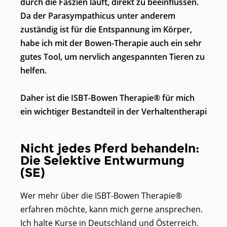
durch die Faszien läuft, direkt zu beeinflussen.
Da der Parasympathicus unter anderem
zuständig ist für die Entspannung im Körper,
habe ich mit der Bowen-Therapie auch ein sehr
gutes Tool, um nervlich angespannten Tieren zu
helfen.
Daher ist die ISBT-Bowen Therapie® für mich
ein wichtiger Bestandteil in der Verhaltentherapi
Nicht jedes Pferd behandeln:
Die Selektive Entwurmung
(SE)
Wer mehr über die ISBT-Bowen Therapie®
erfahren möchte, kann mich gerne ansprechen.
Ich halte Kurse in Deutschland und Österreich.