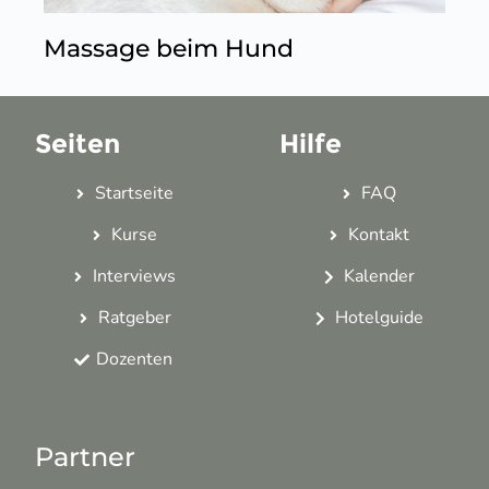
Massage beim Hund
Seiten
Hilfe
Startseite
FAQ
Kurse
Kontakt
Interviews
Kalender
Ratgeber
Hotelguide
Dozenten
Partner