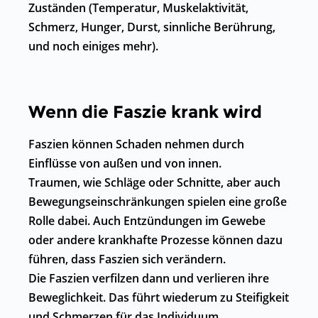
Zuständen (Temperatur, Muskelaktivität,
Schmerz, Hunger, Durst, sinnliche Berührung,
und noch einiges mehr).
Wenn die Faszie krank wird
Faszien können Schaden nehmen durch
Einflüsse von außen und von innen.
Traumen, wie Schläge oder Schnitte, aber auch
Bewegungseinschränkungen spielen eine große
Rolle dabei. Auch Entzündungen im Gewebe
oder andere krankhafte Prozesse können dazu
führen, dass Faszien sich verändern.
Die Faszien verfilzen dann und verlieren ihre
Beweglichkeit. Das führt wiederum zu Steifigkeit
und Schmerzen für das Individuum.