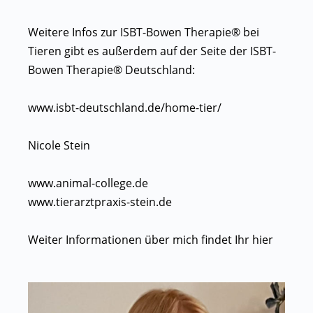
Weitere Infos zur ISBT-Bowen Therapie® bei
Tieren gibt es außerdem auf der Seite der ISBT-
Bowen Therapie® Deutschland:
www.isbt-deutschland.de/home-tier/
Nicole Stein
www.animal-college.de
www.tierarztpraxis-stein.de
Weiter Informationen über mich findet Ihr
hier