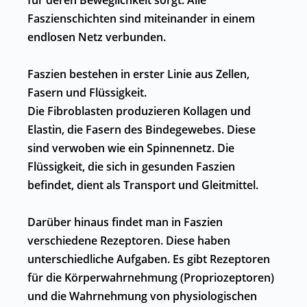
Faszienschichten sind miteinander in einem
endlosen Netz verbunden.
Faszien bestehen in erster Linie aus Zellen,
Fasern und Flüssigkeit.
Die Fibroblasten produzieren Kollagen und
Elastin, die Fasern des Bindegewebes. Diese
sind verwoben wie ein Spinnennetz. Die
Flüssigkeit, die sich in gesunden Faszien
befindet, dient als Transport und Gleitmittel.
Darüber hinaus findet man in Faszien
verschiedene Rezeptoren. Diese haben
unterschiedliche Aufgaben. Es gibt Rezeptoren
für die Körperwahrnehmung (Propriozeptoren)
und die Wahrnehmung von physiologischen