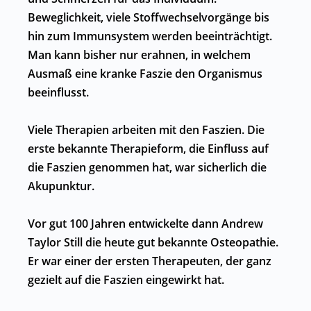
Beweglichkeit, viele Stoffwechselvorgänge bis
hin zum Immunsystem werden beeinträchtigt.
Man kann bisher nur erahnen, in welchem
Ausmaß eine kranke Faszie den Organismus
beeinflusst.
Viele Therapien arbeiten mit den Faszien. Die
erste bekannte Therapieform, die Einfluss auf
die Faszien genommen hat, war sicherlich die
Akupunktur.
Vor gut 100 Jahren entwickelte dann Andrew
Taylor Still die heute gut bekannte Osteopathie.
Er war einer der ersten Therapeuten, der ganz
gezielt auf die Faszien eingewirkt hat.