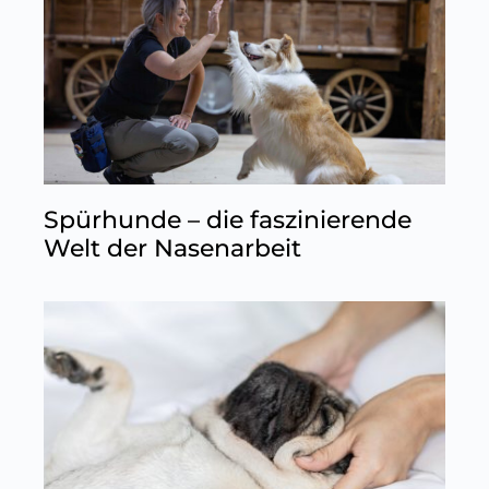
Spürhunde – die faszinierende
Welt der Nasenarbeit